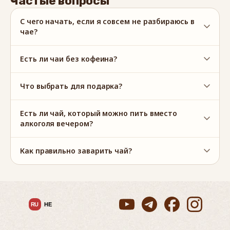
Частые вопросы
С чего начать, если я совсем не разбираюсь в
чае?
Есть ли чаи без кофеина?
Что выбрать для подарка?
Есть ли чай, который можно пить вместо
алкоголя вечером?
Как правильно заварить чай?
RU
HE