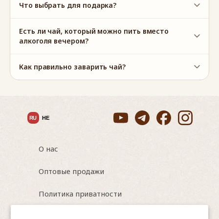
Что выбрать для подарка?
Есть ли чай, который можно пить вместо
алкоголя вечером?
Как правильно заварить чай?
RU
HE
О нас
Оптовые продажи
Политика приватности
Условия использования