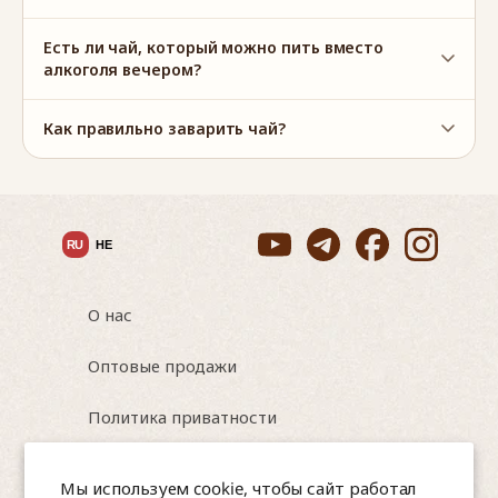
Есть ли чай, который можно пить вместо
алкоголя вечером?
Как правильно заварить чай?
RU
HE
О нас
Оптовые продажи
Политика приватности
Условия использования
Мы используем cookie, чтобы сайт работал