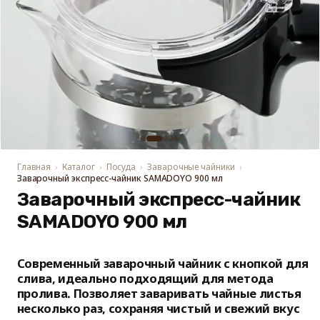
Главная
Каталог
Посуда
Заварочные чайники
Заварочный экспресс-чайник SAMADOYO 900 мл
Заварочный экспресс-чайник
SAMADOYO 900 мл
Современный заварочный чайник с кнопкой для
слива, идеально подходящий для метода
пролива. Позволяет заваривать чайные листья
несколько раз, сохраняя чистый и свежий вкус