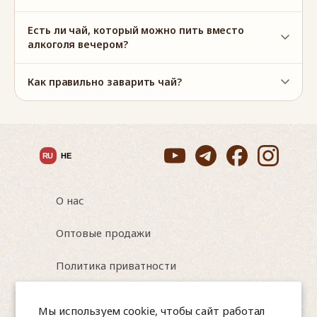
Есть ли чай, который можно пить вместо
алкоголя вечером?
Как правильно заварить чай?
RU
HE
О нас
Оптовые продажи
Политика приватности
Условия использования
Мы используем cookie, чтобы сайт работал