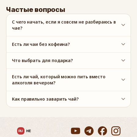
Частые вопросы
С чего начать, если я совсем не разбираюсь в
чае?
Есть ли чаи без кофеина?
Что выбрать для подарка?
Есть ли чай, который можно пить вместо
алкоголя вечером?
Как правильно заварить чай?
RU
HE