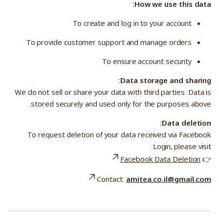
How we use this data:
To create and log in to your account
To provide customer support and manage orders
To ensure account security
Data storage and sharing:
We do not sell or share your data with third parties. Data is
stored securely and used only for the purposes above.
Data deletion:
To request deletion of your data received via Facebook
Login, please visit:
Facebook Data Deletion
👉
Contact:
amitea.co.il@gmail.com