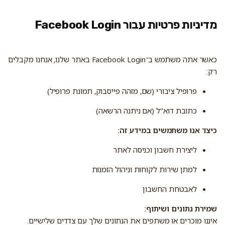
מדיניות פרטיות עבור Facebook Login
כאשר אתה משתמש ב־Facebook Login באתר שלנו, אנחנו מקבלים
רק:
פרופיל ציבורי (שם, מזהה פייסבוק, תמונת פרופיל)
כתובת דוא"ל (אם ניתנה הרשאה)
כיצד אנו משתמשים במידע זה:
ליצירת חשבון וכניסה לאתר
למתן שירות לקוחות וניהול הזמנות
לאבטחת החשבון
שמירת נתונים ושיתוף:
איננו מוכרים או משתפים את הנתונים שלך עם צדדים שלישיים.