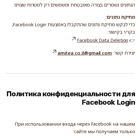
הנתונים נשמרים בצורה מאובטחת ומשמשים רק למטרות שצוינו.
מחיקת נתונים:
כדי לבקש מחיקת נתונים שהתקבלו באמצעות Facebook Login,
בקר/י בקישור:
Facebook Data Deletion
👉
יצירת קשר:
amitea.co.il@gmail.com
Политика конфиденциальности для
Facebook Login
При использовании входа через Facebook на нашем
сайте мы получаем только: